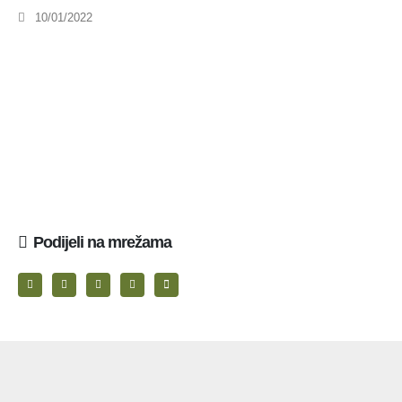
10/01/2022
Podijeli na mrežama