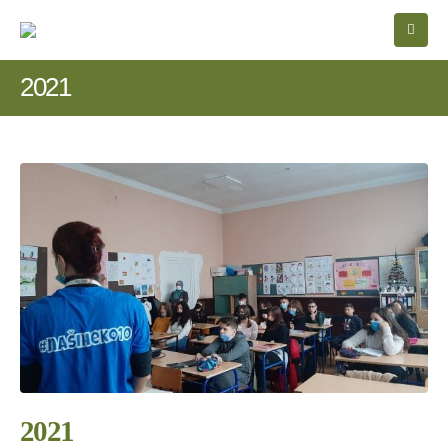
2021
2021