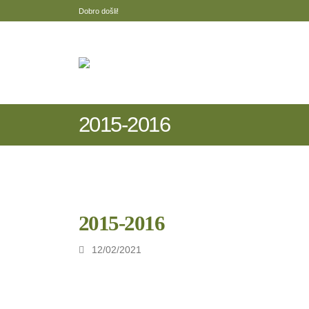
Dobro došli!
2015-2016
2015-2016
12/02/2021